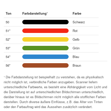
Ton
Farbdarstellung¹
Farbe
50
Schwarz
51*
Rot
52*
Gelb
53*
Grün
54*
Blau
56*
Braun
¹ Die Farbdarstellung ist beispielhaft zu verstehen, da es physikalisch
nicht möglich ist, verbindliche Farben anzugeben. Scanner liefern
unterschiedliche Farbwerte, es besteht eine Abhängigkeit vom Licht und
die Darstellung ist auf unterschiedlichen Bildschirmen unterschiedlich,
darüber hinaus ist es Bildschirmen nicht möglich alle stofflichen Farben
darstellen. Durch diverse äußere Einflüsse, z.B. das Alter von Tinten
oder den Farbauftrag wird das Aussehen zusätzlich verändert.