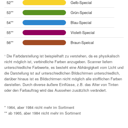
52**
Gelb-Special
53**
Grün-Special
54**
Blau-Special
55**
Violett-Special
56**
Braun-Speical
¹ Die Farbdarstellung ist beispielhaft zu verstehen, da es physikalisch
nicht möglich ist, verbindliche Farben anzugeben. Scanner liefern
unterschiedliche Farbwerte, es besteht eine Abhängigkeit vom Licht und
die Darstellung ist auf unterschiedlichen Bildschirmen unterschiedlich,
darüber hinaus ist es Bildschirmen nicht möglich alle stofflichen Farben
darstellen. Durch diverse äußere Einflüsse, z.B. das Alter von Tinten
oder den Farbauftrag wird das Aussehen zusätzlich verändert.
* 1964, aber 1984 nicht mehr im Sortiment
** ab 1965, aber 1984 nicht mehr im Sortiment