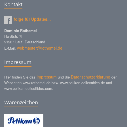
Kontakt
folge für Updates...
Dominic Rothemel
Hardtstr. 7f
91207 Lauf, Deutschland
webmaster@rothemel.de
E-Mail:
Impressum
Impressum
Datenschutzerklärung
Hier finden Sie das
und die
der
Webseiten www.rothemel.de bzw. www.pelikan-collectibles.de und
www.pelikan-collectibles.com.
Warenzeichen