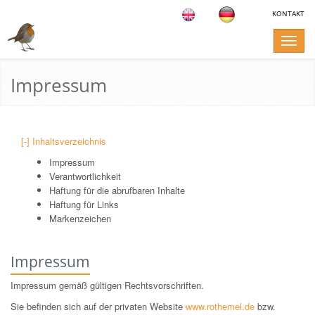
KONTAKT
Toggle
naviga
Impressum
[-] Inhaltsverzeichnis
Impressum
Verantwortlichkeit
Haftung für die abrufbaren Inhalte
Haftung für Links
Markenzeichen
Impressum
Impressum gemäß gültigen Rechtsvorschriften.
Sie befinden sich auf der privaten Website
www.rothemel.de
bzw.