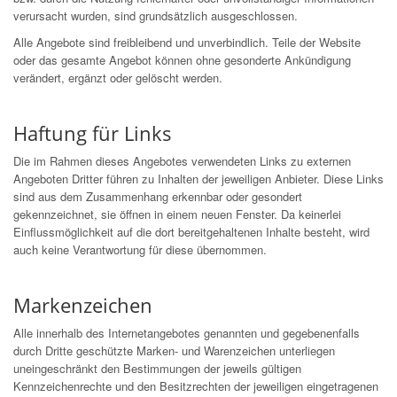
verursacht wurden, sind grundsätzlich ausgeschlossen.
Alle Angebote sind freibleibend und unverbindlich. Teile der Website
oder das gesamte Angebot können ohne gesonderte Ankündigung
verändert, ergänzt oder gelöscht werden.
Haftung für Links
Die im Rahmen dieses Angebotes verwendeten Links zu externen
Angeboten Dritter führen zu Inhalten der jeweiligen Anbieter. Diese Links
sind aus dem Zusammenhang erkennbar oder gesondert
gekennzeichnet, sie öffnen in einem neuen Fenster. Da keinerlei
Einflussmöglichkeit auf die dort bereitgehaltenen Inhalte besteht, wird
auch keine Verantwortung für diese übernommen.
Markenzeichen
Alle innerhalb des Internetangebotes genannten und gegebenenfalls
durch Dritte geschützte Marken- und Warenzeichen unterliegen
uneingeschränkt den Bestimmungen der jeweils gültigen
Kennzeichenrechte und den Besitzrechten der jeweiligen eingetragenen