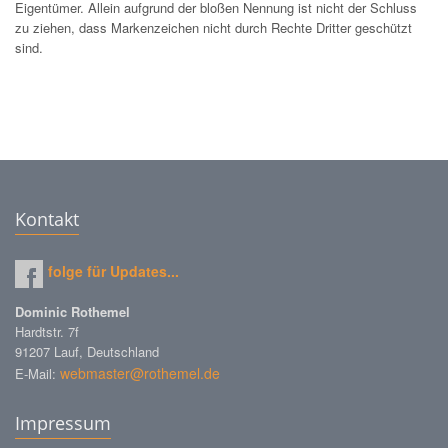
Eigentümer. Allein aufgrund der bloßen Nennung ist nicht der Schluss
zu ziehen, dass Markenzeichen nicht durch Rechte Dritter geschützt
sind.
Kontakt
folge für Updates...
Dominic Rothemel
Hardtstr. 7f
91207 Lauf, Deutschland
webmaster@rothemel.de
E-Mail:
Impressum