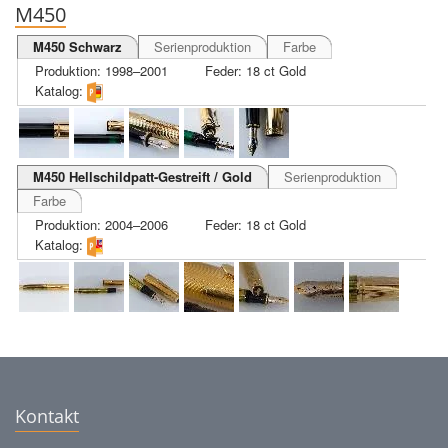
M450
M450 Schwarz
Serienproduktion
Farbe
Produktion: 1998–2001
Feder: 18 ct Gold
Katalog:
M450 Hellschildpatt-Gestreift / Gold
Serienproduktion
Farbe
Produktion: 2004–2006
Feder: 18 ct Gold
Katalog:
Kontakt