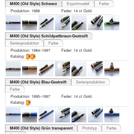
M400 (Old Style) Schwarz
Exportmodell
Farbe
Produktion: 1988
Feder: 14 ct Gold
M400 (Old Style) Schildpattbraun-Gestreift
Serienproduktion
Farbe
Produktion: 1984–1997
Feder: 14 ct Gold
Katalog:
M400 (Old Style) Blau-Gestreift
Serienproduktion
Farbe
Produktion: 1995–1997
Feder: 14 ct Gold
Katalog:
M400 (Old Style) Grün transparent
Prototyp
Farbe