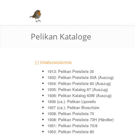
Pelikan Kataloge
[-] Inhaltsverzeichnis
1913: Pelikan Preisliste 30
1932: Pelikan Preisliste 50A (Auszug)
1934: Pelikan Preisliste 60 (Auszug)
1935: Pelikan Katalog 67 (Auszug)
1936: Pelikan Katalog 63W (Auszug)
1936 (ca.): Pelikan Liporello
1937 (ca.): Pelikan Broschüre
1938: Pelikan Preisliste 70
1938: Pelikan Preisliste 73H (Händler)
1951: Pelikan Preisliste 70/8
1953: Pelikan Preisliste 80