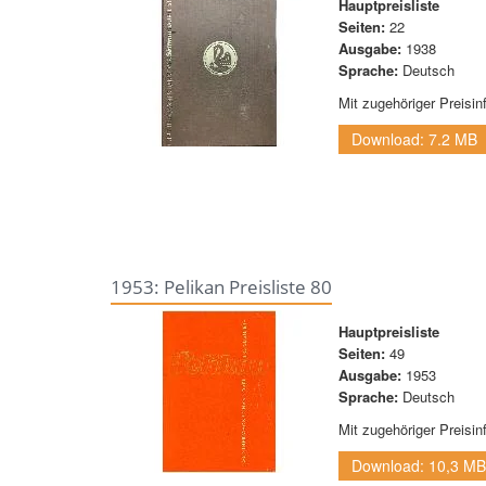
Hauptpreisliste
Seiten:
22
Ausgabe:
1938
Sprache:
Deutsch
Mit zugehöriger Preisin
Download: 7.2 MB
1953: Pelikan Preisliste 80
Hauptpreisliste
Seiten:
49
Ausgabe:
1953
Sprache:
Deutsch
Mit zugehöriger Preisin
Download: 10,3 M