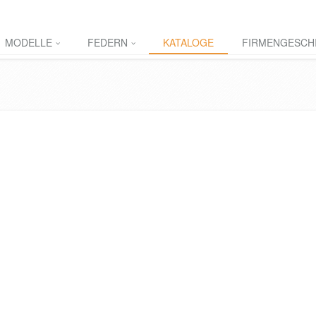
MODELLE
FEDERN
KATALOGE
FIRMENGESCH