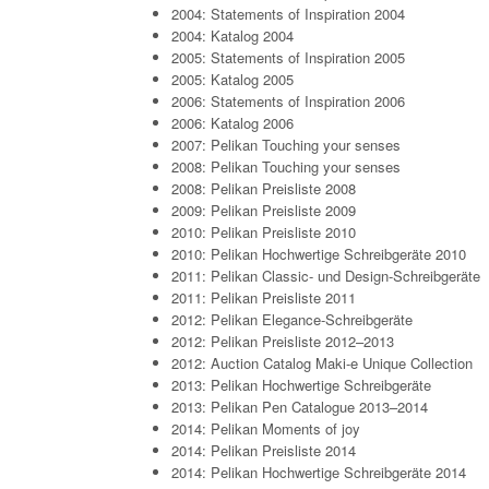
2004: Statements of Inspiration 2004
2004: Katalog 2004
2005: Statements of Inspiration 2005
2005: Katalog 2005
2006: Statements of Inspiration 2006
2006: Katalog 2006
2007: Pelikan Touching your senses
2008: Pelikan Touching your senses
2008: Pelikan Preisliste 2008
2009: Pelikan Preisliste 2009
2010: Pelikan Preisliste 2010
2010: Pelikan Hochwertige Schreibgeräte 2010
2011: Pelikan Classic- und Design-Schreibgeräte
2011: Pelikan Preisliste 2011
2012: Pelikan Elegance-Schreibgeräte
2012: Pelikan Preisliste 2012–2013
2012: Auction Catalog Maki-e Unique Collection
2013: Pelikan Hochwertige Schreibgeräte
2013: Pelikan Pen Catalogue 2013–2014
2014: Pelikan Moments of joy
2014: Pelikan Preisliste 2014
2014: Pelikan Hochwertige Schreibgeräte 2014