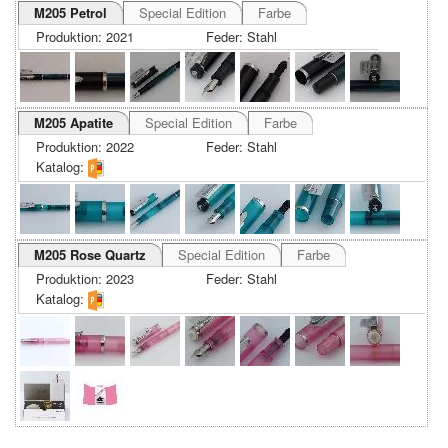
M205 Petrol
Special Edition
Farbe
Produktion: 2021
Feder: Stahl
M205 Apatite
Special Edition
Farbe
Produktion: 2022
Feder: Stahl
Katalog:
M205 Rose Quartz
Special Edition
Farbe
Produktion: 2023
Feder: Stahl
Katalog: