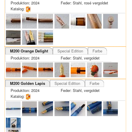
Produktion: 2024
Feder: Stahl, rosé vergoldet
Katalog:
M200 Orange Delight
Special Edition
Farbe
Produktion: 2024
Feder: Stahl, vergoldet
M200 Golden Lapis
Special Edition
Farbe
Produktion: 2024
Feder: Stahl, vergoldet
Katalog: