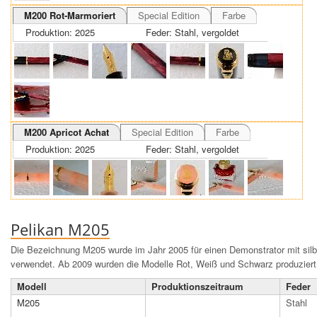
M200 Rot-Marmoriert
Special Edition
Farbe
Produktion: 2025
Feder: Stahl, vergoldet
M200 Apricot Achat
Special Edition
Farbe
Produktion: 2025
Feder: Stahl, vergoldet
Pelikan M205
Die Bezeichnung M205 wurde im Jahr 2005 für einen Demonstrator mit sil
verwendet. Ab 2009 wurden die Modelle Rot, Weiß und Schwarz produziert
Modell
Produktions­zeit­raum
Feder
M205
Stahl