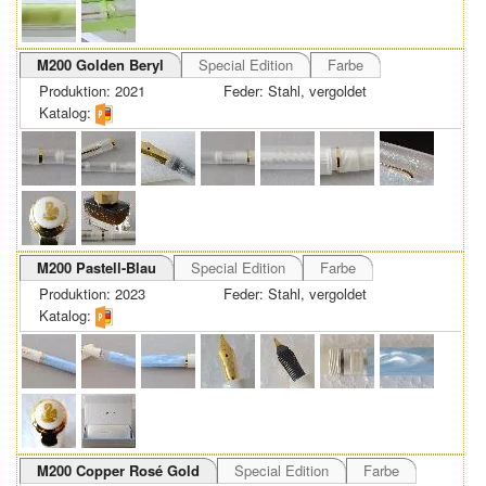
M200 Golden Beryl
Special Edition
Farbe
Produktion: 2021
Feder: Stahl, vergoldet
Katalog:
M200 Pastell-Blau
Special Edition
Farbe
Produktion: 2023
Feder: Stahl, vergoldet
Katalog:
M200 Copper Rosé Gold
Special Edition
Farbe