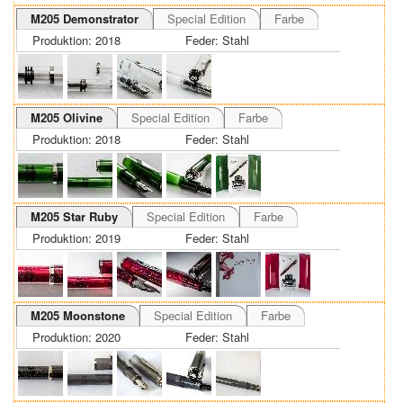
M205 Demonstrator
Special Edition
Farbe
Produktion: 2018
Feder: Stahl
M205 Olivine
Special Edition
Farbe
Produktion: 2018
Feder: Stahl
M205 Star Ruby
Special Edition
Farbe
Produktion: 2019
Feder: Stahl
M205 Moonstone
Special Edition
Farbe
Produktion: 2020
Feder: Stahl