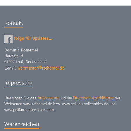
Kontakt
folge für Updates...
Dominic Rothemel
Hardtstr. 7f
91207 Lauf, Deutschland
webmaster@rothemel.de
E-Mail:
Impressum
Impressum
Datenschutzerklärung
Hier finden Sie das
und die
der
Webseiten www.rothemel.de bzw. www.pelikan-collectibles.de und
www.pelikan-collectibles.com.
Warenzeichen