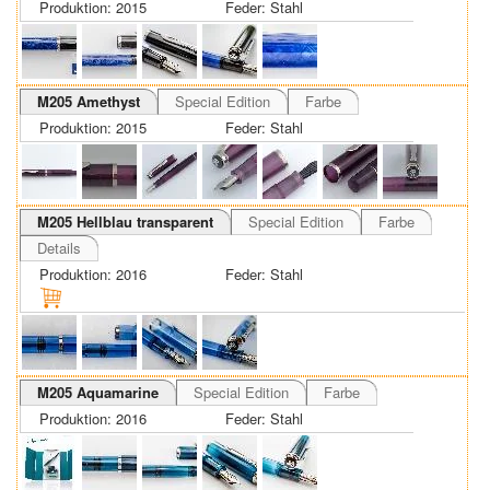
Produktion: 2015
Feder: Stahl
M205 Amethyst
Special Edition
Farbe
Produktion: 2015
Feder: Stahl
M205 Hellblau transparent
Special Edition
Farbe
Details
Produktion: 2016
Feder: Stahl
M205 Aquamarine
Special Edition
Farbe
Produktion: 2016
Feder: Stahl