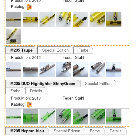
Produktion: 2010
Feder: Stahl
Katalog:
M205 Taupe
Special Edition
Farbe
Produktion: 2012
Feder: Stahl
M205 DUO Highlighter ShinyGreen
Special Edition
Farbe
Details
Produktion: 2013
Feder: Stahl
Katalog:
M205 Neptun blau
Special Edition
Farbe
Details