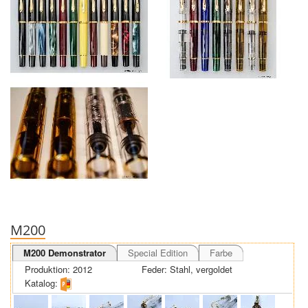
M200
M200 Demonstrator
Special Edition
Farbe
Produktion: 2012
Feder: Stahl, vergoldet
Katalog: