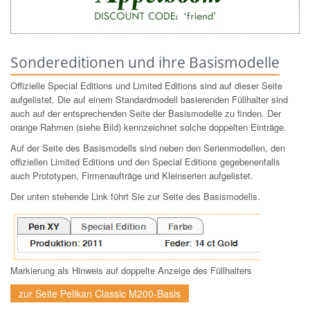
Sondereditionen und ihre Basismodelle
Offizielle Special Editions und Limited Editions sind auf dieser Seite
aufgelistet. Die auf einem Standardmodell basierenden Füllhalter sind
auch auf der entsprechenden Seite der Basismodelle zu finden. Der
orange Rahmen (siehe Bild) kennzeichnet solche doppelten Einträge.
Auf der Seite des Basismodells sind neben den Serienmodellen, den
offiziellen Limited Editions und den Special Editions gegebenenfalls
auch Prototypen, Firmenaufträge und Kleinserien aufgelistet.
Der unten stehende Link führt Sie zur Seite des Basismodells.
Markierung als Hinweis auf doppelte Anzeige des Füllhalters
zur Seite Pelikan Classic M200-Basis