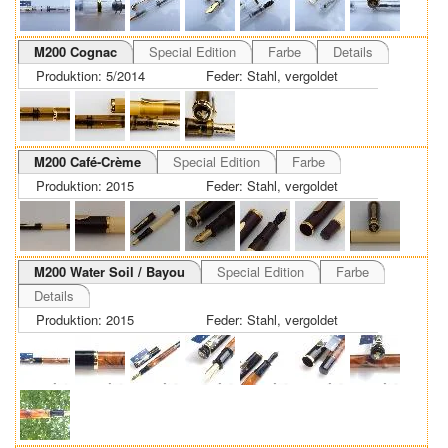
M200 Cognac
Special Edition
Farbe
Details
Produktion: 5/2014
Feder: Stahl, vergoldet
M200 Café-Crème
Special Edition
Farbe
Produktion: 2015
Feder: Stahl, vergoldet
M200 Water Soil / Bayou
Special Edition
Farbe
Details
Produktion: 2015
Feder: Stahl, vergoldet