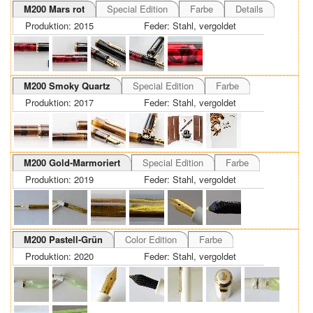
M200 Mars rot
Special Edition
Farbe
Details
Produktion: 2015
Feder: Stahl, vergoldet
M200 Smoky Quartz
Special Edition
Farbe
Produktion: 2017
Feder: Stahl, vergoldet
M200 Gold-Marmoriert
Special Edition
Farbe
Produktion: 2019
Feder: Stahl, vergoldet
M200 Pastell-Grün
Color Edition
Farbe
Produktion: 2020
Feder: Stahl, vergoldet