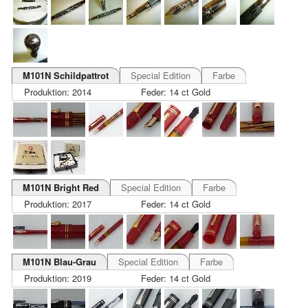
M101N Schildpattrot
Special Edition
Farbe
Produktion: 2014
Feder: 14 ct Gold
M101N Bright Red
Special Edition
Farbe
Produktion: 2017
Feder: 14 ct Gold
M101N Blau-Grau
Special Edition
Farbe
Produktion: 2019
Feder: 14 ct Gold