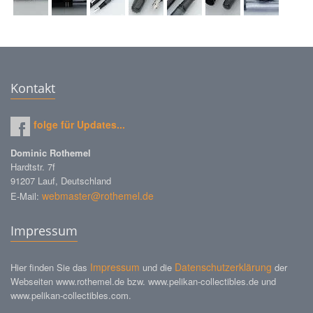
Kontakt
folge für Updates...
Dominic Rothemel
Hardtstr. 7f
91207 Lauf, Deutschland
webmaster@rothemel.de
E-Mail:
Impressum
Impressum
Datenschutzerklärung
Hier finden Sie das
und die
der
Webseiten www.rothemel.de bzw. www.pelikan-collectibles.de und
www.pelikan-collectibles.com.